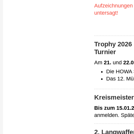
Aufzeichnungen i
untersagt!
Trophy 2026
Turnier
Am
21.
und
22.0
Die HOWA S
Das 12. Mü
Kreismeister
Bis zum 15.01.
anmelden. Späte
2. Langwaffe